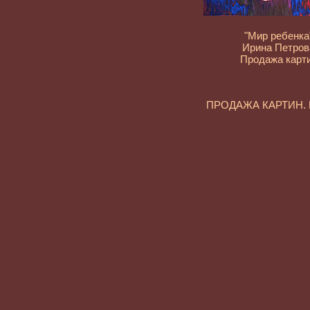
"Мир ребенка
Ирина Петров
Продажа карт
ПРОДАЖА КАРТИН.
Современная живо