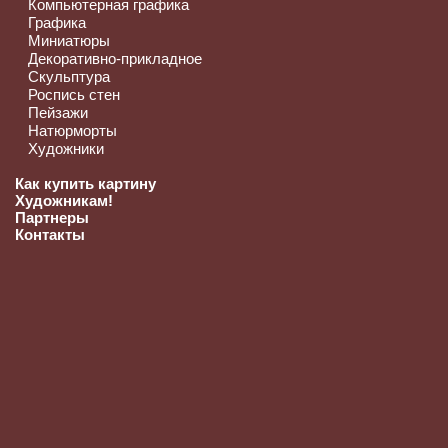
Компьютерная графика
Графика
Миниатюры
Декоративно-прикладное
Скульптура
Роспись стен
Пейзажи
Натюрморты
Художники
Как купить картину
Художникам!
Партнеры
Контакты