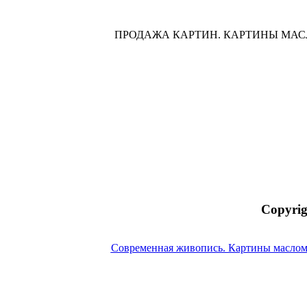
ПРОДАЖА КАРТИН. КАРТИНЫ МА
Copyrig
Современная живопись. Картины маслом