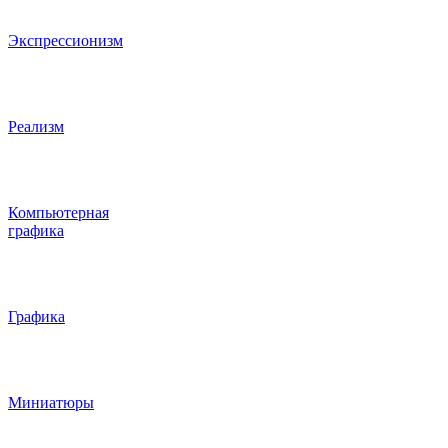
Экспрессионизм
Реализм
Компьютерная
графика
Графика
Миниатюры