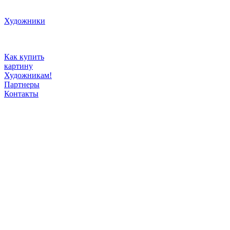
Художники
Как купить
картину
Художникам!
Партнеры
Контакты