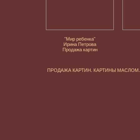
"Мир ребенка"
Ирина Петрова
Продажа картин
ПРОДАЖА КАРТИН. КАРТИНЫ МАСЛО