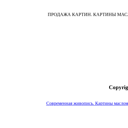
ПРОДАЖА КАРТИН. КАРТИНЫ МА
Copyrig
Современная живопись. Картины маслом