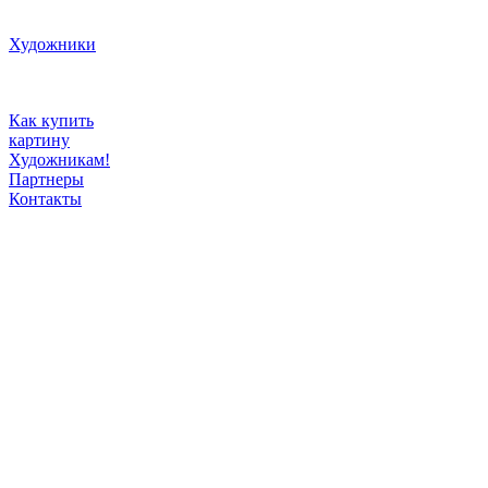
Художники
Как купить
картину
Художникам!
Партнеры
Контакты