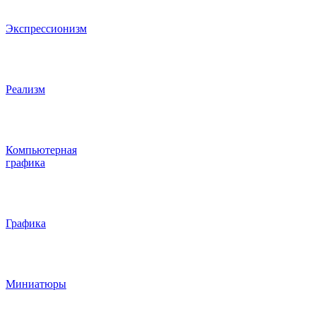
Экспрессионизм
Реализм
Компьютерная
графика
Графика
Миниатюры