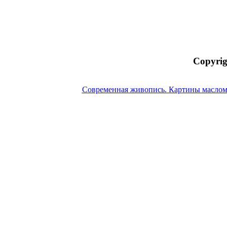
Copyrig
Современная живопись. Картины маслом