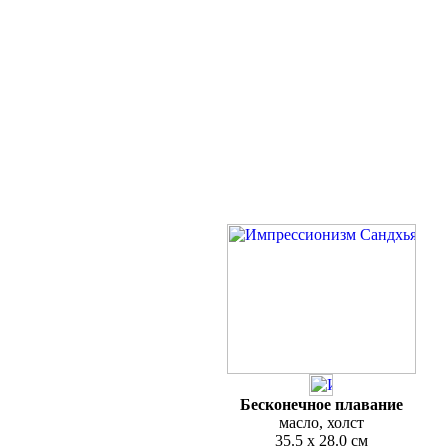
Бесконечное плавание
масло, холст
35.5 x 28.0 см