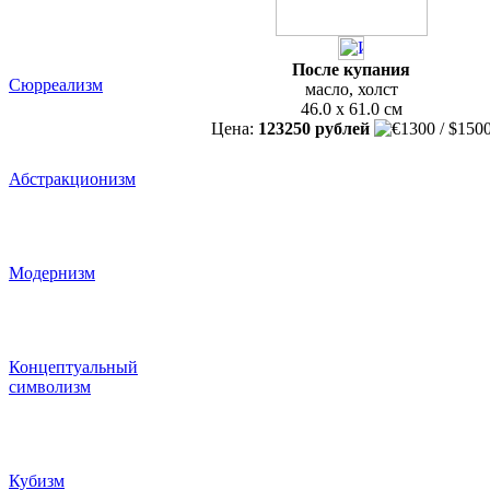
После купания
Сюрреализм
масло, холст
46.0 x 61.0 см
Цена:
123250 рублей
Абстракционизм
Модернизм
Концептуальный
символизм
Кубизм