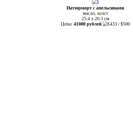
Натюрморт с апельсинами
масло, холст
25.4 x 20.3 см
Цена:
41080 рублей