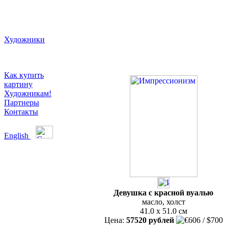
Художники
Как купить
картину
Художникам!
Партнеры
Контакты
English
Девушка с красной вуалью
масло, холст
41.0 x 51.0 см
Цена:
57520 рублей