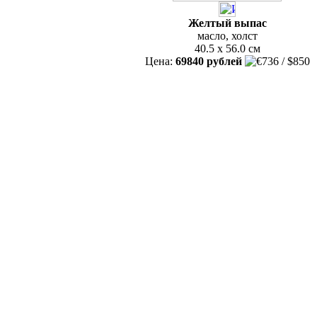
Желтый выпас
масло, холст
40.5 x 56.0 см
Цена:
69840 рублей