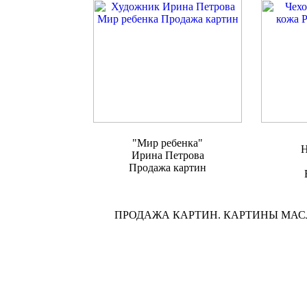
"Мир ребенка"
Н
Ирина Петрова
Продажа картин
ПРОДАЖА КАРТИН. КАРТИНЫ МА