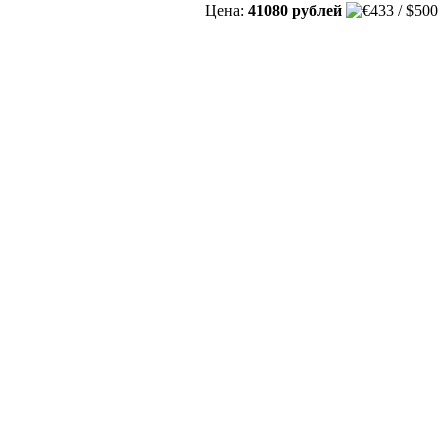
Цена:
41080 рублей