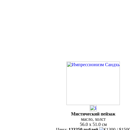
Мистический пейзаж
масло, холст
56.0 x 51.0 см
Цена:
123250 рублей