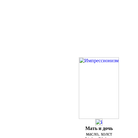
Мать и дочь
масло, холст