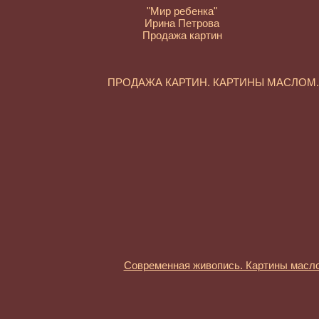
"Мир ребенка"
Ирина Петрова
Продажа картин
ПРОДАЖА КАРТИН. КАРТИНЫ МАСЛО
Современная живопись. Картины масл