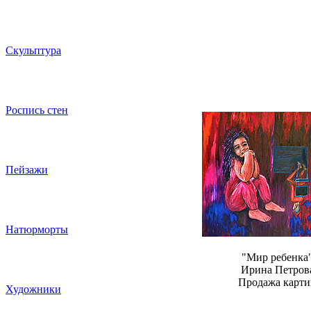
Скульптура
Роспись стен
Пейзажи
Натюрморты
"Мир ребенка
Ирина Петров
Продажа карти
Художники