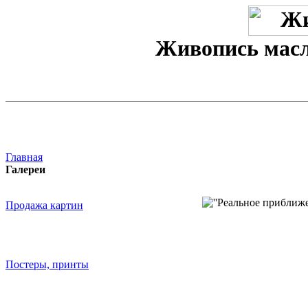
Живопись масл
Главная
Галереи
Продажа картин
Постеры, принты