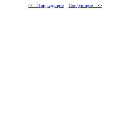
<< Предыдущие
Следующие >>