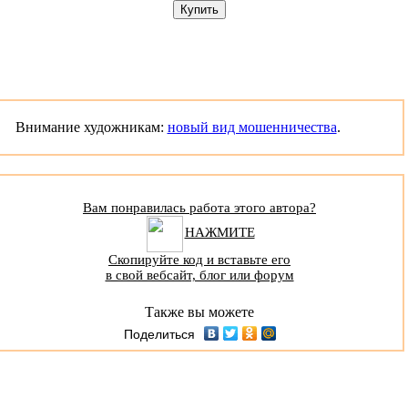
Внимание художникам:
новый вид мошенничества
.
Вам понравилась работа этого автора?
НАЖМИТЕ
Скопируйте код и вставьте его
в свой вебсайт, блог или форум
Также вы можете
Поделиться