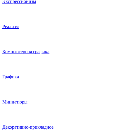
Экспрессионизм
Реализм
Компьютерная графика
Графика
Миниатюры
Декоративно-прикладное