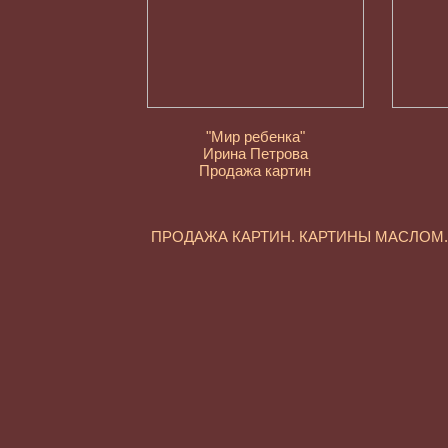
"Мир ребенка"
Ирина Петрова
Продажа картин
ПРОДАЖА КАРТИН. КАРТИНЫ МАСЛО