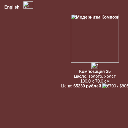
English
Композиция 25
масло, золото, холст
100.0 x 70.0 см
Цена:
65230 рублей