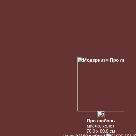
Про любовь
масло, холст
70.0 x 80.0 см