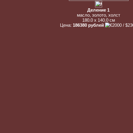
Деление 1
масло, золото, холст
180.0 x 140.0 см
Цена:
186380 рублей