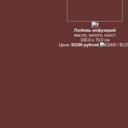
Любовь инфузорий
масло, золото, холст
100.0 x 70.0 см
Цена:
93190 рублей