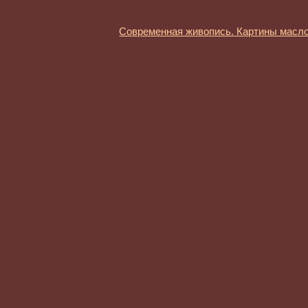
Современная живопись. Картины масл