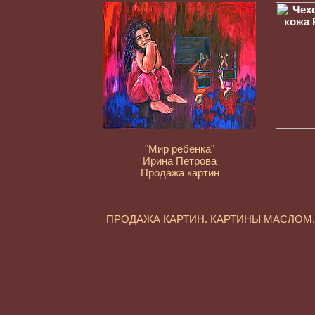
"Мир ребенка"
Ирина Петрова
Продажа картин
ПРОДАЖА КАРТИН. КАРТИНЫ МАСЛО