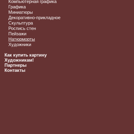
Компьютерная графика
Графика
Миниатюры
Декоративно-прикладное
Скульптура
Роспись стен
Пейзажи
Натюрморты
Художники
Как купить картину
Художникам!
Партнеры
Контакты