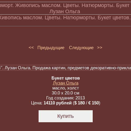
ивопись маслом. Цветы. Натюрморты. Букет цветов.
<< Предыдущие
Следующие >>
Букет цветов
Лузан Ольга
масло, холст
30.0 x 20.0 см
Год создания: 2013
Цена:
14110 рублей
(
$ 180
/
€ 150
)