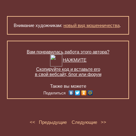
Внимание художникам:
новый вид мошенничества
.
Вам понравилась работа этого автора?
НАЖМИТЕ
Скопируйте код и вставьте его
в свой вебсайт, блог или форум
Также вы можете
Поделиться
<< Предыдущие
Следующие >>