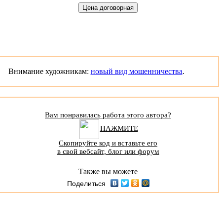
Внимание художникам:
новый вид мошенничества
.
Вам понравилась работа этого автора?
НАЖМИТЕ
Скопируйте код и вставьте его
в свой вебсайт, блог или форум
Также вы можете
Поделиться