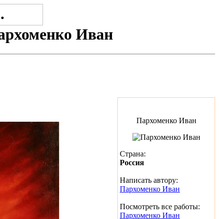
архоменко Иван
Пархоменко Иван
Страна:
Россия
Написать автору:
Пархоменко Иван
Посмотреть все работы:
Пархоменко Иван