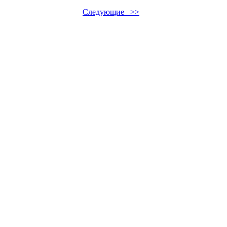
Следующие >>