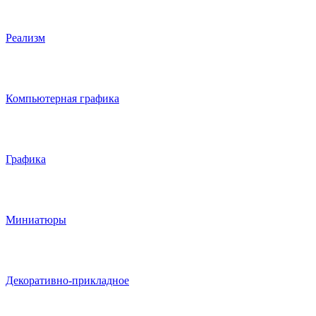
Реализм
Компьютерная графика
Графика
Миниатюры
Декоративно-прикладное