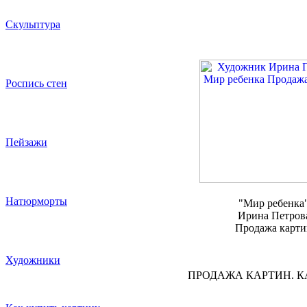
Скульптура
Роспись стен
Пейзажи
Натюрморты
"Мир ребенка
Ирина Петров
Продажа карти
Художники
ПРОДАЖА КАРТИН. 