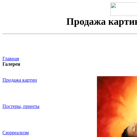
Продажа карти
Главная
Галереи
Продажа картин
Постеры, принты
Сюрреализм