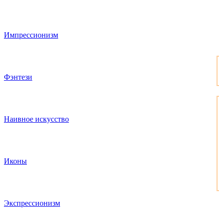
Импрессионизм
Фэнтези
Наивное искусство
Иконы
Экспрессионизм