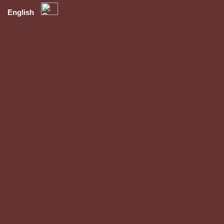
English