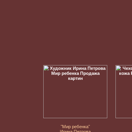
"Мир ребенка"
Ирина Петрова