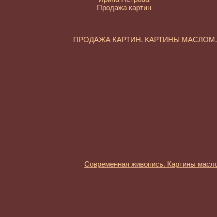
Продажа картин
ПРОДАЖА КАРТИН. КАРТИНЫ МАСЛО
Современная живопись. Картины масл