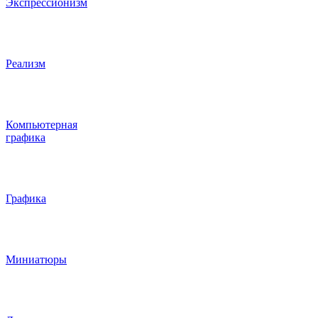
Экспрессионизм
Реализм
Компьютерная
графика
Графика
Миниатюры