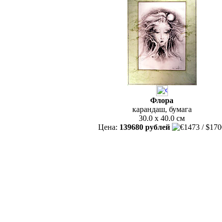
Флора
карандаш, бумага
30.0 x 40.0 см
Цена:
139680 рублей