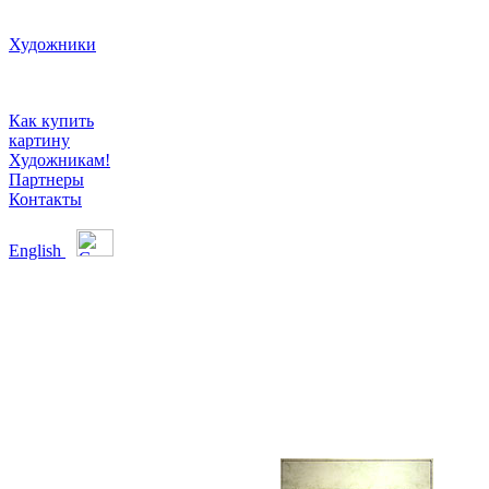
Художники
Как купить
картину
Художникам!
Партнеры
Контакты
English