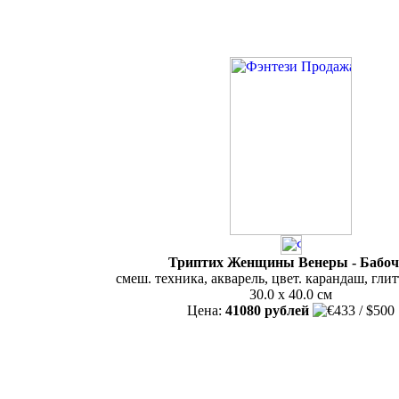
Триптих Женщины Венеры - Бабоч
смеш. техника, акварель, цвет. карандаш, глит
30.0 x 40.0 см
Цена:
41080 рублей