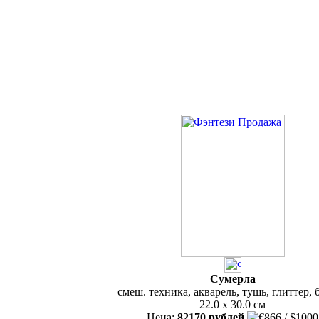
Сумерла
смеш. техника, акварель, тушь, глиттер, 
22.0 x 30.0 см
Цена:
82170 рублей