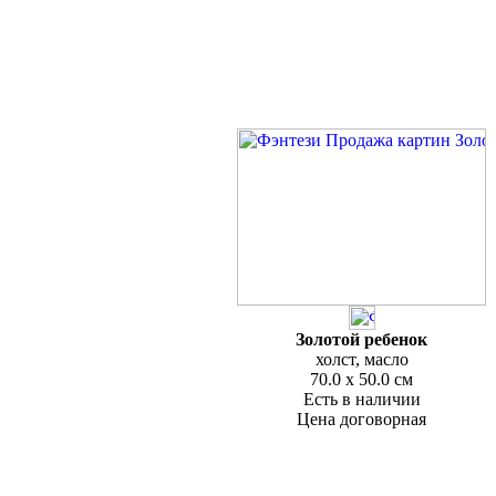
Золотой ребенок
холст, масло
70.0 x 50.0 см
Есть в наличии
Цена договорная