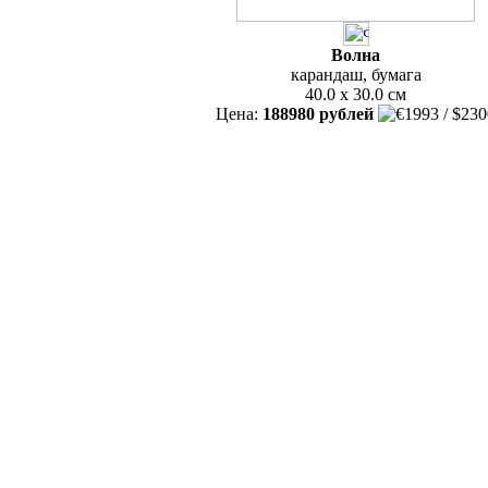
Волна
карандаш, бумага
40.0 x 30.0 см
Цена:
188980 рублей