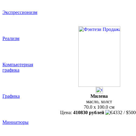
Экспрессионизм
Реализм
Компьютерная
графика
Графика
Милена
масло, холст
70.0 x 100.0 см
Цена:
410830 рублей
Миниатюры