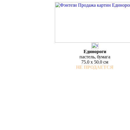
Единороги
пастель, бумага
75.0 x 50.0 см
НЕ ПРОДАЕТСЯ