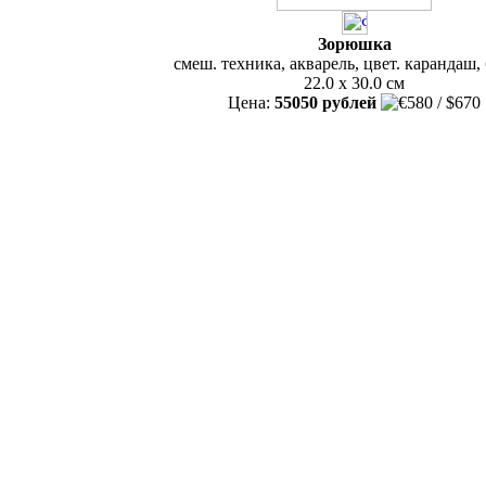
Зорюшка
смеш. техника, акварель, цвет. карандаш,
22.0 x 30.0 см
Цена:
55050 рублей