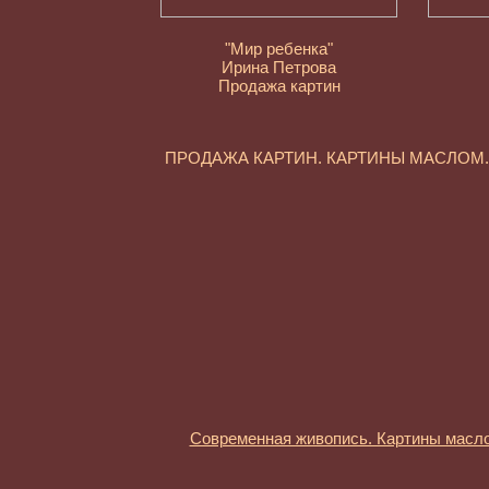
"Мир ребенка"
Ирина Петрова
Продажа картин
ПРОДАЖА КАРТИН. КАРТИНЫ МАСЛО
Современная живопись. Картины масл