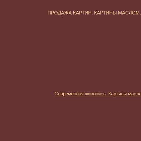
ПРОДАЖА КАРТИН. КАРТИНЫ МАСЛО
Современная живопись. Картины масл