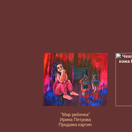
"Мир ребенка"
Ирина Петрова
Продажа картин