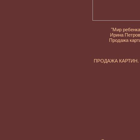
"Мир ребенка
Ирина Петро
Продажа карт
ПРОДАЖА КАРТИН