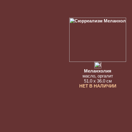
Меланхолия
масло, оргалит
51.0 x 36.0 см
НЕТ В НАЛИЧИИ