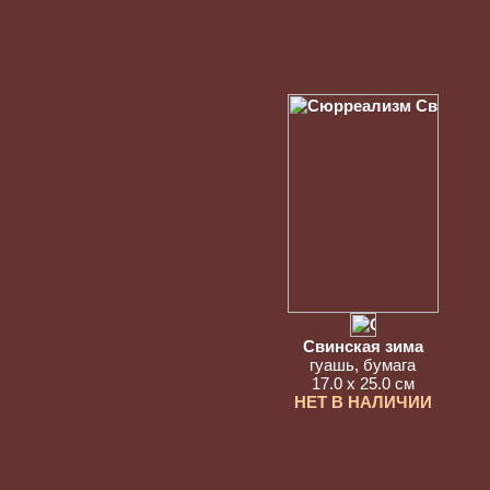
Свинская зима
гуашь, бумага
17.0 x 25.0 см
НЕТ В НАЛИЧИИ