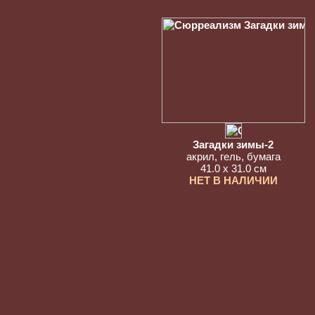
Загадки зимы-2
акрил, гель, бумага
41.0 x 31.0 см
НЕТ В НАЛИЧИИ