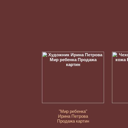
"Мир ребенка"
Ирина Петрова
Продажа картин