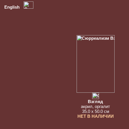
English
Взгляд
акрил, оргалит
35.0 x 50.0 см
НЕТ В НАЛИЧИИ