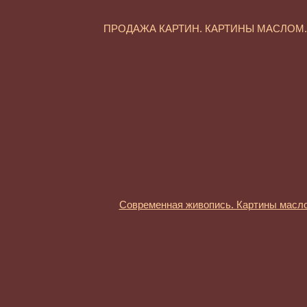
ПРОДАЖА КАРТИН. КАРТИНЫ МАСЛО
Современная живопись. Картины масл