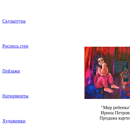
Скульптура
Роспись стен
Пейзажи
Натюрморты
"Мир ребенка
Ирина Петров
Продажа карти
Художники