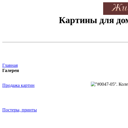
Картины для дом
Главная
Галереи
Продажа картин
Постеры, принты