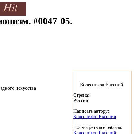
онизм. #0047-05.
Колесников Евгений
Страна:
Россия
Написать автору:
Колесников Евгений
Посмотреть все работы:
Колесников Евгений