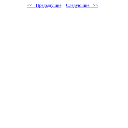
<< Предыдущие
Следующие >>