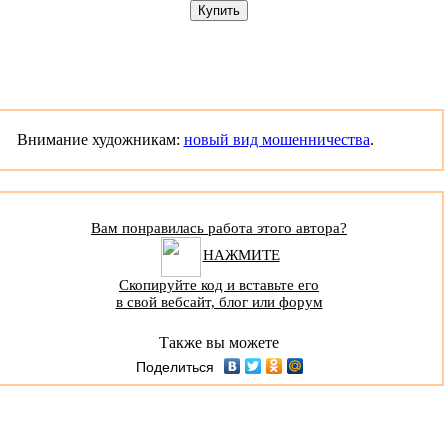
Внимание художникам:
новый вид мошенничества
.
Вам понравилась работа этого автора?
НАЖМИТЕ
Скопируйте код и вставьте его
в свой вебсайт, блог или форум
Также вы можете
Поделиться