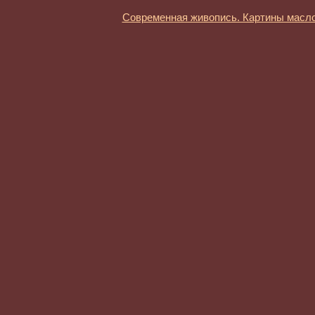
Современная живопись. Картины масл