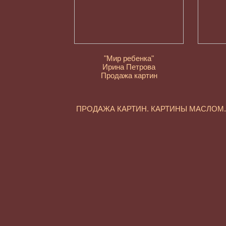
"Мир ребенка"
Ирина Петрова
Продажа картин
ПРОДАЖА КАРТИН. КАРТИНЫ МАСЛО