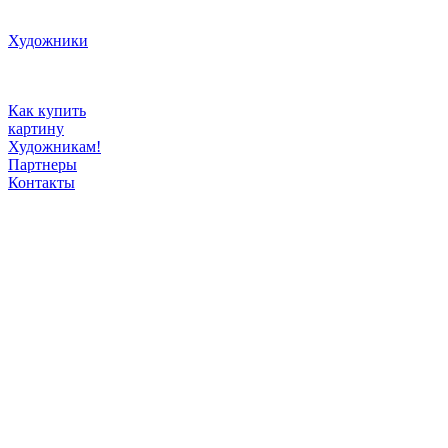
Художники
Как купить
картину
Художникам!
Партнеры
Контакты