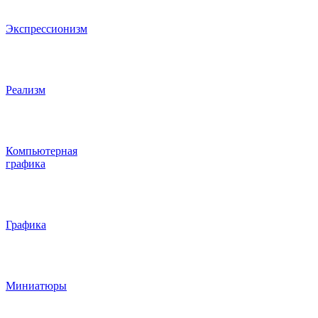
Экспрессионизм
Реализм
Компьютерная
графика
Графика
Миниатюры