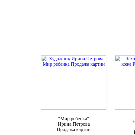
"Мир ребенка"
Н
Ирина Петрова
Продажа картин