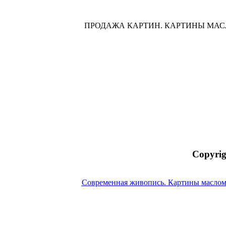
ПРОДАЖА КАРТИН. КАРТИНЫ МА
Copyrig
Современная живопись. Картины маслом