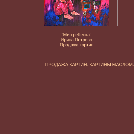
"Мир ребенка"
Ирина Петрова
Продажа картин
ПРОДАЖА КАРТИН. КАРТИНЫ МАСЛО