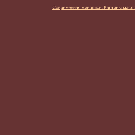
Современная живопись. Картины масл