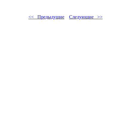
<< Предыдущие
Следующие >>