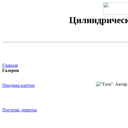
Цилиндрическ
Главная
Галереи
Продажа картин
Постеры, принты