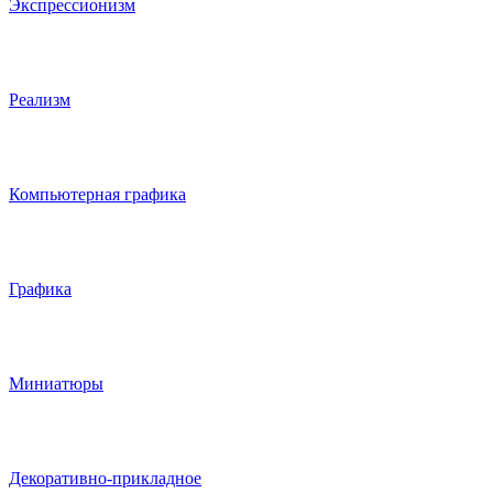
Экспрессионизм
Реализм
Компьютерная графика
Графика
Миниатюры
Декоративно-прикладное