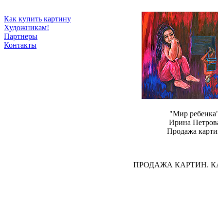
Как купить картину
Художникам!
Партнеры
Контакты
"Мир ребенка
Ирина Петров
Продажа карти
ПРОДАЖА КАРТИН. 