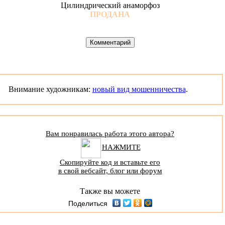
Цилиндрический анаморфоз
ПРОДАНА
Внимание художникам:
новый вид мошенничества
.
Вам понравилась работа этого автора?
НАЖМИТЕ
Скопируйте код и вставьте его
в свой вебсайт, блог или форум
Также вы можете
Поделиться