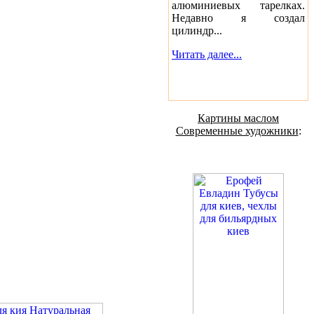
алюминиевых тарелках.
Недавно я создал
цилиндр...
Читать далее...
Картины маслом
Современные художники
: