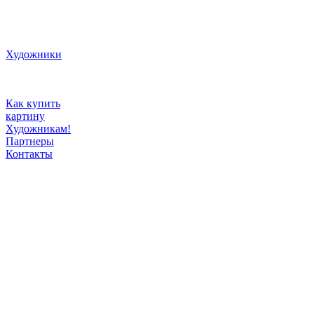
Художники
Как купить
картину
Художникам!
Партнеры
Контакты