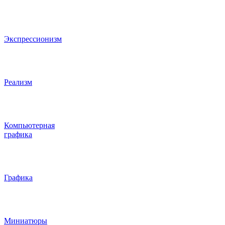
Экспрессионизм
Реализм
Компьютерная
графика
Графика
Миниатюры