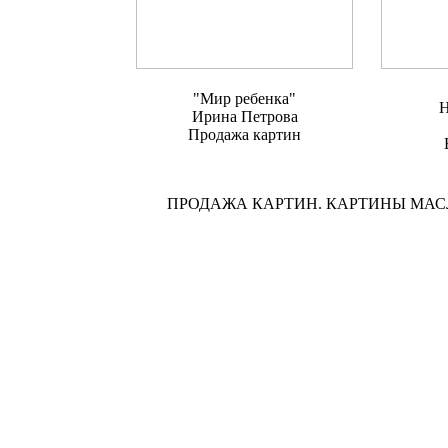
"Мир ребенка"
Н
Ирина Петрова
Продажа картин
ПРОДАЖА КАРТИН. КАРТИНЫ МА