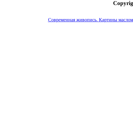
Copyrig
Современная живопись. Картины маслом