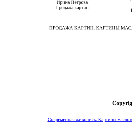
Ирина Петрова
Продажа картин
ПРОДАЖА КАРТИН. КАРТИНЫ МА
Copyrig
Современная живопись. Картины маслом