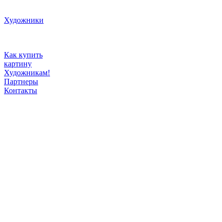
Художники
Как купить
картину
Художникам!
Партнеры
Контакты