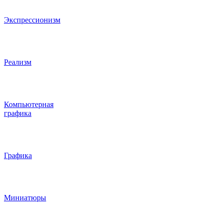
Экспрессионизм
Реализм
Компьютерная
графика
Графика
Миниатюры