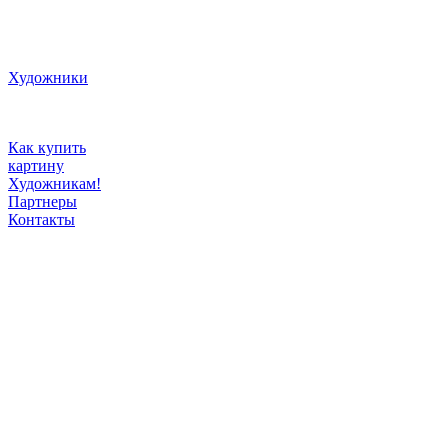
Художники
Как купить
картину
Художникам!
Партнеры
Контакты