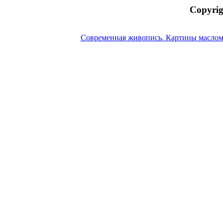
Copyrig
Современная живопись. Картины маслом