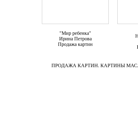
"Мир ребенка"
Н
Ирина Петрова
Продажа картин
ПРОДАЖА КАРТИН. КАРТИНЫ МА