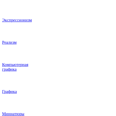
Экспрессионизм
Реализм
Компьютерная
графика
Графика
Миниатюры