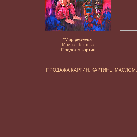
"Мир ребенка"
Ирина Петрова
Продажа картин
ПРОДАЖА КАРТИН. КАРТИНЫ МАСЛО