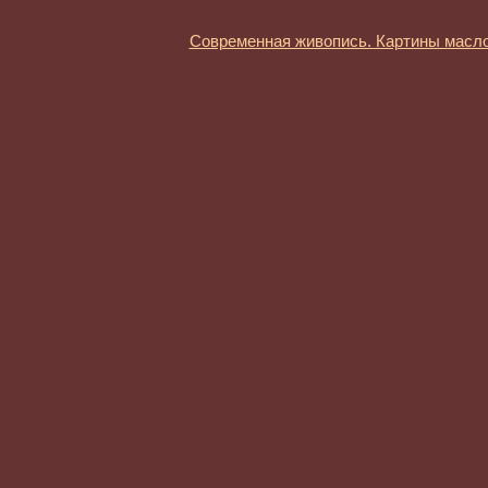
Современная живопись. Картины масл