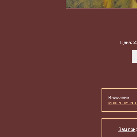
Цена:
2
Внимание
мошенничест
Вам понр