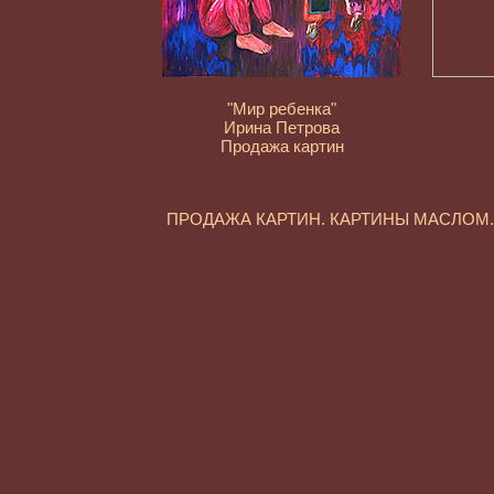
"Мир ребенка"
Ирина Петрова
Продажа картин
ПРОДАЖА КАРТИН. КАРТИНЫ МАСЛО