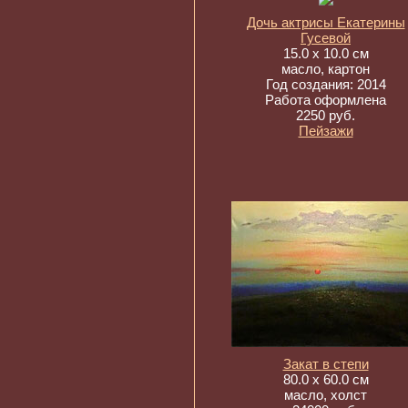
Дочь актрисы Екатерины
Гусевой
15.0 x 10.0 см
масло, картон
Год создания: 2014
Работа оформлена
2250 руб.
Пейзажи
Закат в степи
80.0 x 60.0 см
масло, холст