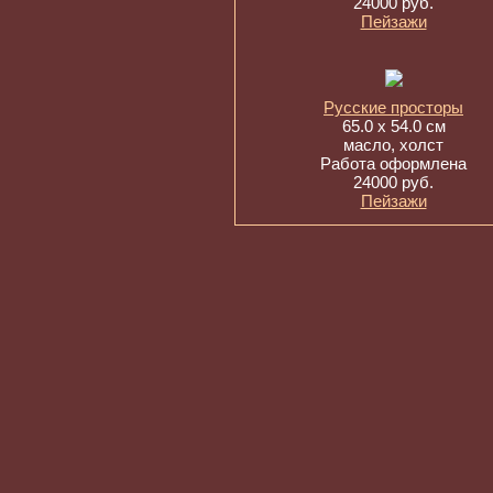
24000 руб.
Пейзажи
Русские просторы
65.0 x 54.0 см
масло, холст
Работа оформлена
24000 руб.
Пейзажи