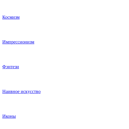
Космизм
Импрессионизм
Фэнтези
Наивное искусство
Иконы