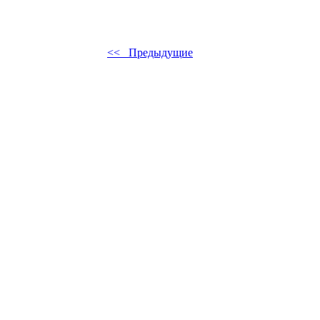
<< Предыдущие