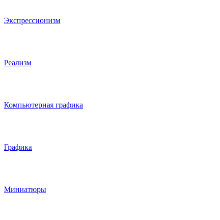
Экспрессионизм
Реализм
Компьютерная графика
Графика
Миниатюры