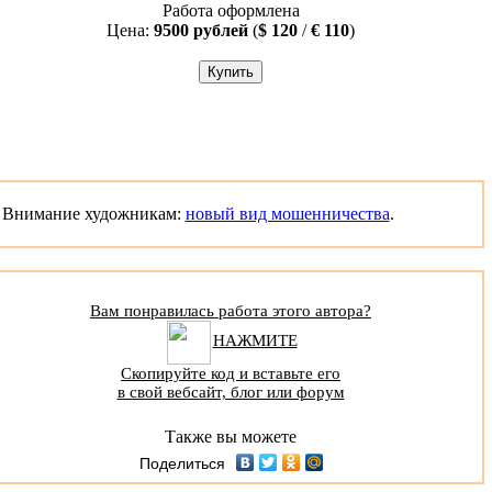
Работа оформлена
Цена:
9500 рублей
(
$ 120
/
€ 110
)
Внимание художникам:
новый вид мошенничества
.
Вам понравилась работа этого автора?
НАЖМИТЕ
Скопируйте код и вставьте его
в свой вебсайт, блог или форум
Также вы можете
Поделиться