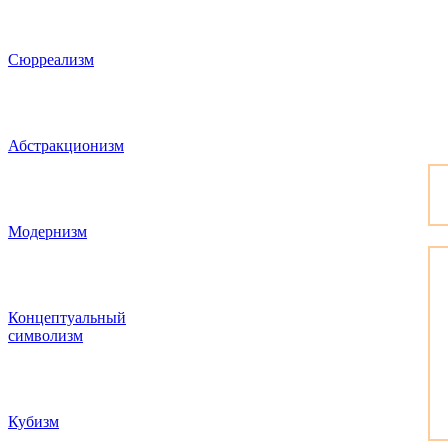
Сюрреализм
Абстракционизм
Модернизм
Концептуальный
символизм
Кубизм