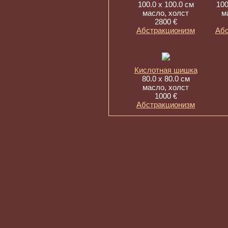
100.0 x 100.0 см
100
масло, холст
м
2800 €
Абстракционизм
Абс
Кислотная шишка
80.0 x 80.0 см
масло, холст
1000 €
Абстракционизм