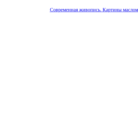
Современная живопись. Картины маслом