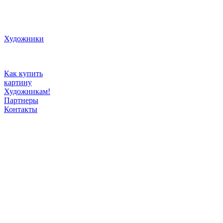
Художники
Как купить
картину
Художникам!
Партнеры
Контакты