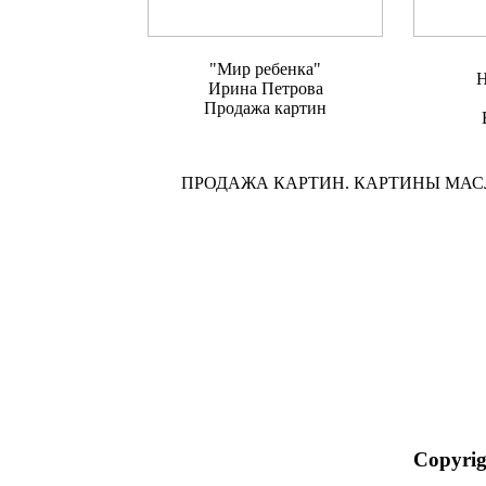
"Мир ребенка"
Н
Ирина Петрова
Продажа картин
ПРОДАЖА КАРТИН. КАРТИНЫ МА
Copyrig