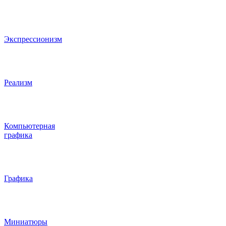
Экспрессионизм
Реализм
Компьютерная
графика
Графика
Миниатюры