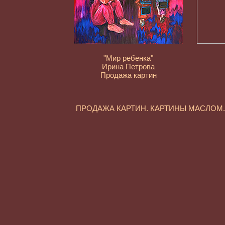
"Мир ребенка"
Ирина Петрова
Продажа картин
ПРОДАЖА КАРТИН. КАРТИНЫ МАСЛО