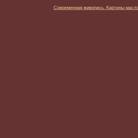
Современная живопись. Картины масл