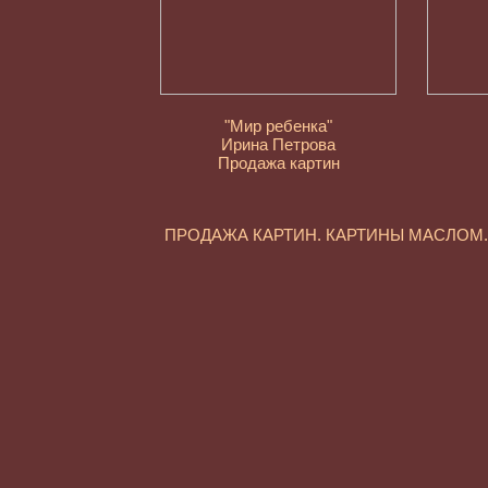
"Мир ребенка"
Ирина Петрова
Продажа картин
ПРОДАЖА КАРТИН. КАРТИНЫ МАСЛО