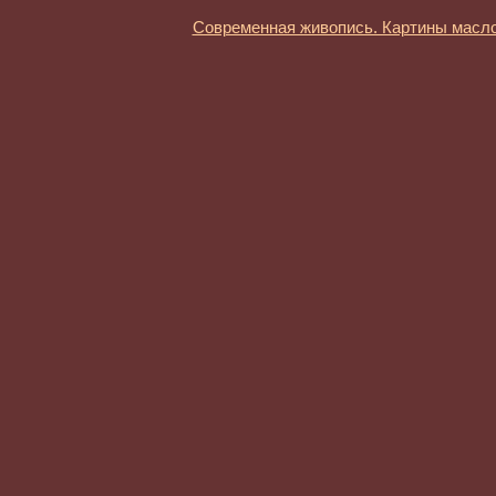
Современная живопись. Картины масл