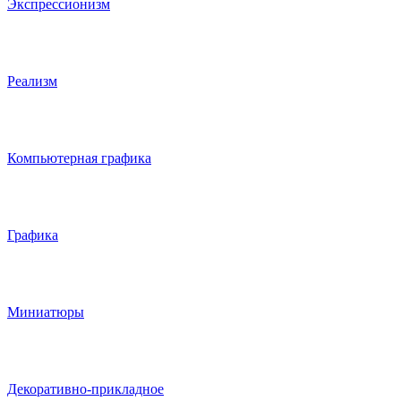
Экспрессионизм
Реализм
Компьютерная графика
Графика
Миниатюры
Декоративно-прикладное