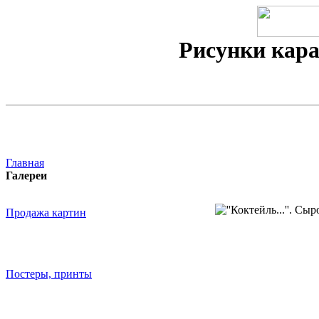
Рисунки кара
Главная
Галереи
Продажа картин
Постеры, принты