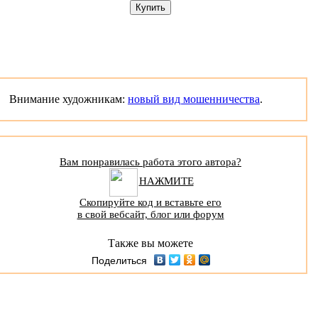
Внимание художникам:
новый вид мошенничества
.
Вам понравилась работа этого автора?
НАЖМИТЕ
Скопируйте код и вставьте его
в свой вебсайт, блог или форум
Также вы можете
Поделиться