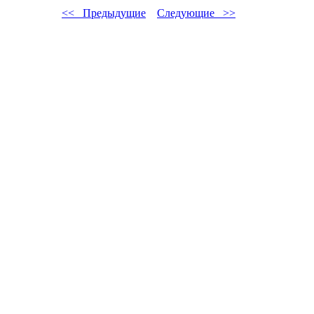
<< Предыдущие
Следующие >>