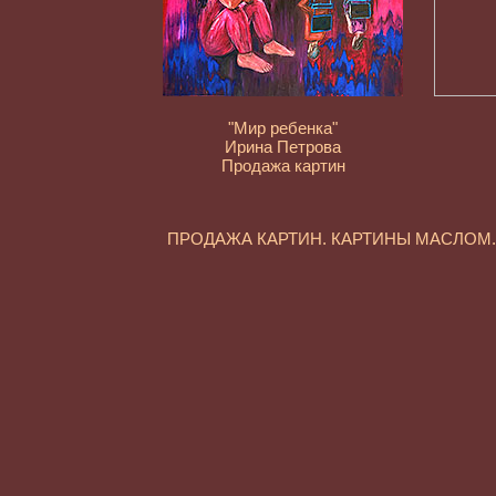
"Мир ребенка"
Ирина Петрова
Продажа картин
ПРОДАЖА КАРТИН. КАРТИНЫ МАСЛО