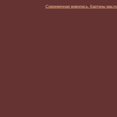
Современная живопись. Картины масл