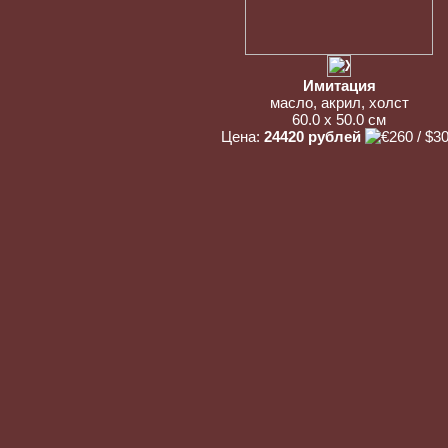
Имитация
масло, акрил, холст
60.0 x 50.0 см
Цена:
24420 рублей