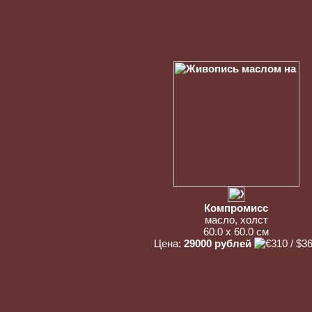
Компромисс
масло, холст
60.0 x 60.0 см
Цена:
29000 рублей