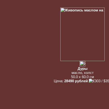
Дуры
масло, холст
50.0 x 60.0 см
Цена:
28490 рублей