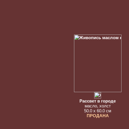
Рассвет в городе
масло, холст
50.0 x 60.0 см
ПРОДАНА