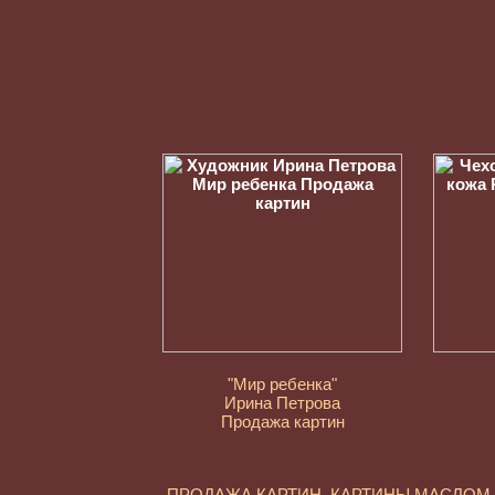
"Мир ребенка"
Ирина Петрова
Продажа картин
ПРОДАЖА КАРТИН. КАРТИНЫ МАСЛО