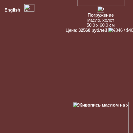
English
Погружение
масло, холст
50.0 x 60.0 см
Цена:
32560 рублей