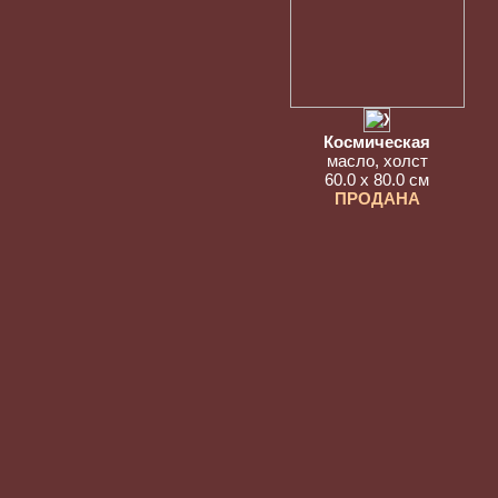
Космическая
масло, холст
60.0 x 80.0 см
ПРОДАНА