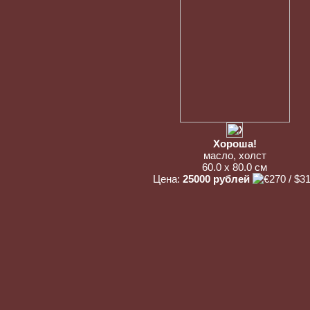
Хороша!
масло, холст
60.0 x 80.0 см
Цена:
25000 рублей