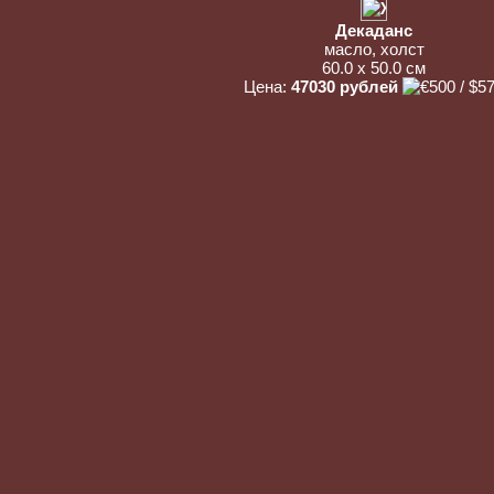
Декаданс
масло, холст
60.0 x 50.0 см
Цена:
47030 рублей