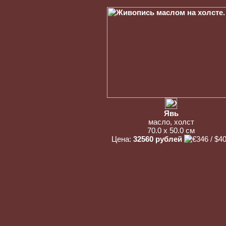
Явь
масло, холст
70.0 x 50.0 см
Цена:
32560 рублей