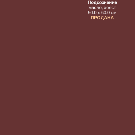
Подсознание
масло, холст
50.0 x 60.0 см
ПРОДАНА