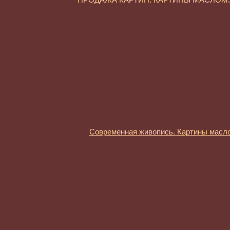
Современная живопись. Картины масл