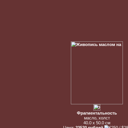
Фрагментальность
масло, холст
40.0 x 50.0 см
Цена:
23520 рублей