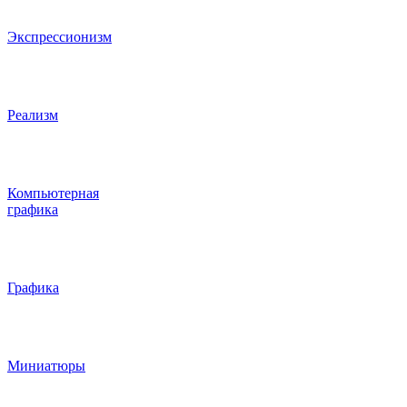
Экспрессионизм
Реализм
Компьютерная
графика
Графика
Миниатюры