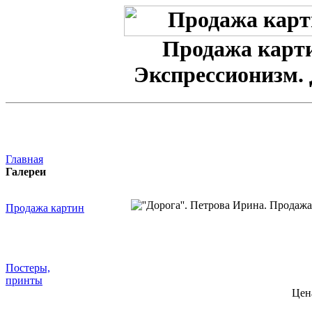
Продажа карт
Экспрессионизм.
Главная
Галереи
Продажа картин
Постеры,
принты
Цен