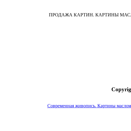
ПРОДАЖА КАРТИН. КАРТИНЫ МА
Copyrig
Современная живопись. Картины маслом