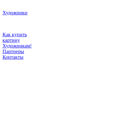
Художники
Как купить
картину
Художникам!
Партнеры
Контакты