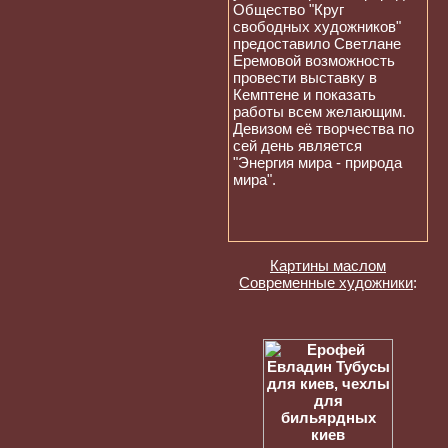
Общество "Круг
свободных художников"
предоставило Светлане
Еремовой возможность
провести выставку в
Кемптене и показать
работы всем желающим.
Девизом её творчества по
сей день является
"Энергия мира - природа
мира".
Картины маслом
Современные художники
: