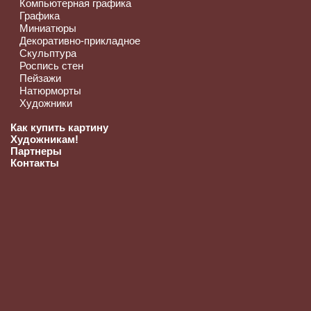
Компьютерная графика
Графика
Миниатюры
Декоративно-прикладное
Скульптура
Роспись стен
Пейзажи
Натюрморты
Художники
Как купить картину
Художникам!
Партнеры
Контакты