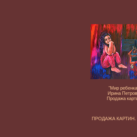
"Мир ребенка
Ирина Петро
Продажа карт
ПРОДАЖА КАРТИН