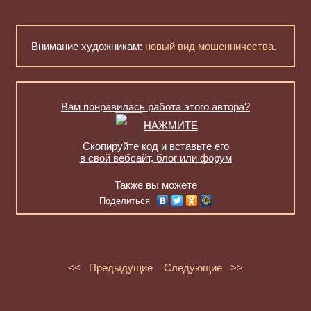
Внимание художникам:
новый вид мошенничества
.
Вам понравилась работа этого автора?
НАЖМИТЕ
Скопируйте код и вставьте его
в свой вебсайт, блог или форум
Также вы можете
Поделиться
<< Предыдущие
Следующие >>