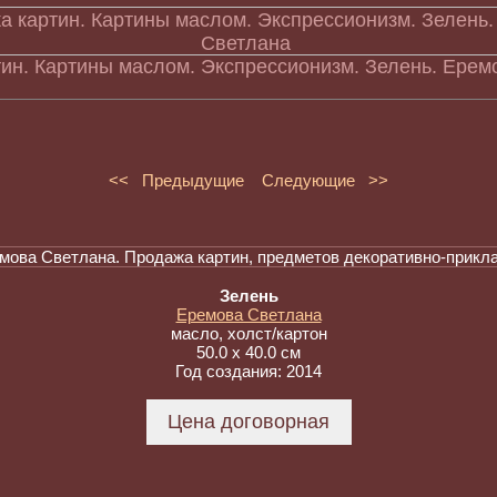
ин. Картины маслом. Экспрессионизм. Зелень. Ерем
<< Предыдущие
Следующие >>
Зелень
Еремова Светлана
масло, холст/картон
50.0 x 40.0 см
Год создания: 2014