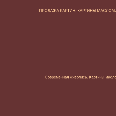
ПРОДАЖА КАРТИН. КАРТИНЫ МАСЛО
Современная живопись. Картины масл