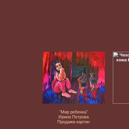
"Мир ребенка"
Ирина Петрова
Продажа картин