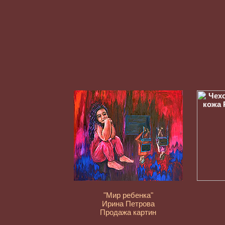
"Мир ребенка"
Ирина Петрова
Продажа картин