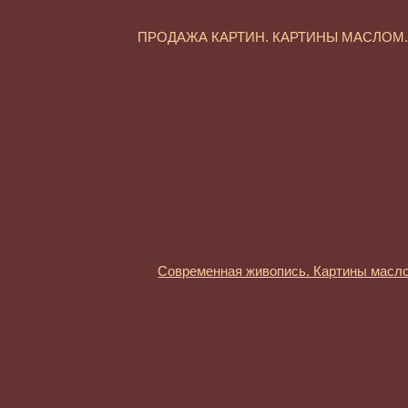
ПРОДАЖА КАРТИН. КАРТИНЫ МАСЛО
Современная живопись. Картины масл