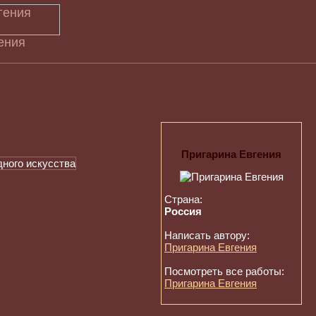
ения
Пригарина Евгения
Страна:
Россия
Написать автору:
Пригарина Евгения
Посмотреть все работы:
Пригарина Евгения