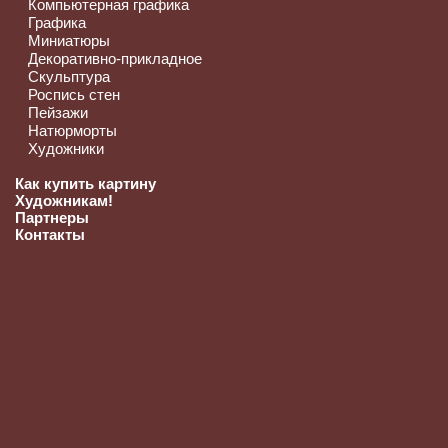
Компьютерная графика
Графика
Миниатюры
Декоративно-прикладное
Скульптура
Роспись стен
Пейзажи
Натюрморты
Художники
Как купить картину
Художникам!
Партнеры
Контакты