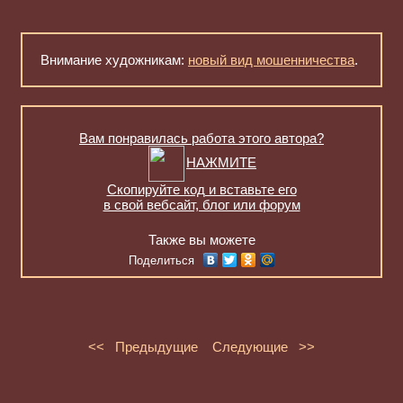
Внимание художникам:
новый вид мошенничества
.
Вам понравилась работа этого автора?
НАЖМИТЕ
Скопируйте код и вставьте его
в свой вебсайт, блог или форум
Также вы можете
Поделиться
<< Предыдущие
Следующие >>