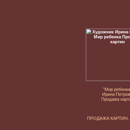
"Мир ребенка
Ирина Петро
Продажа карт
ПРОДАЖА КАРТИН