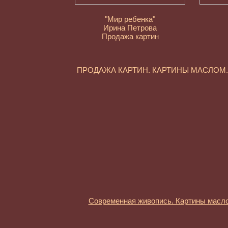
"Мир ребенка"
Ирина Петрова
Продажа картин
ПРОДАЖА КАРТИН. КАРТИНЫ МАСЛО
Современная живопись. Картины масл