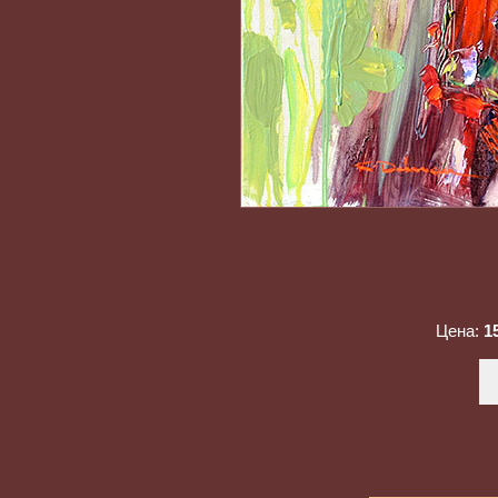
Цена:
1