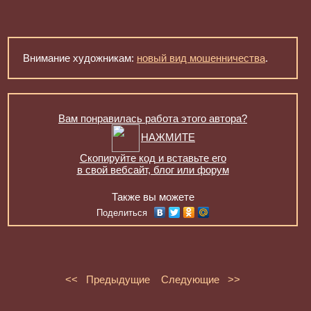
Внимание художникам:
новый вид мошенничества
.
Вам понравилась работа этого автора?
НАЖМИТЕ
Скопируйте код и вставьте его
в свой вебсайт, блог или форум
Также вы можете
Поделиться
<< Предыдущие
Следующие >>