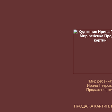
"Мир ребенка
Ирина Петров
Продажа карт
ПРОДАЖА КАРТИН.