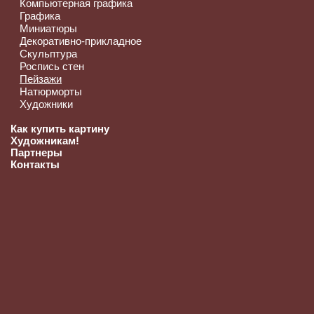
Компьютерная графика
Графика
Миниатюры
Декоративно-прикладное
Скульптура
Роспись стен
Пейзажи
Натюрморты
Художники
Как купить картину
Художникам!
Партнеры
Контакты