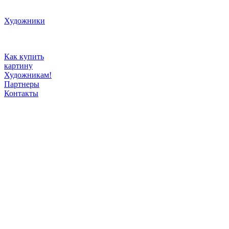
Художники
Как купить
картину
Художникам!
Партнеры
Контакты