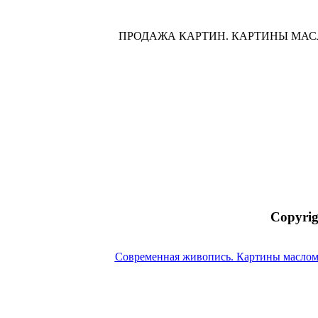
ПРОДАЖА КАРТИН. КАРТИНЫ МА
Copyrig
Современная живопись. Картины маслом