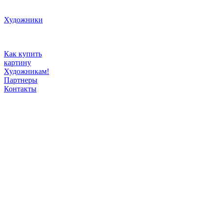
Художники
Как купить
картину
Художникам!
Партнеры
Контакты