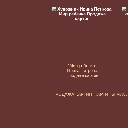
"Мир ребенка"
Ирина Петрова
Продажа картин
ПРОДАЖА КАРТИН. КАРТИНЫ МА