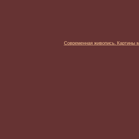
Современная живопись. Картины 