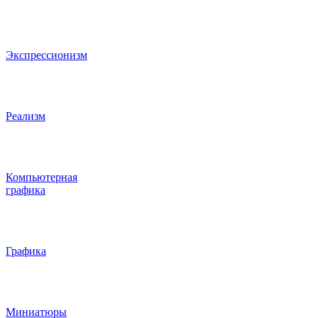
Экспрессионизм
Реализм
Компьютерная
графика
Графика
Миниатюры