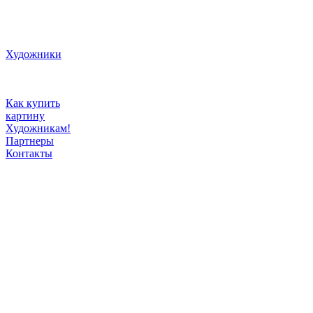
Художники
Как купить
картину
Художникам!
Партнеры
Контакты