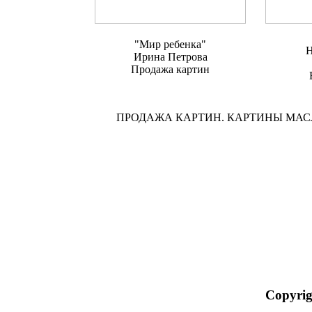
"Мир ребенка"
Н
Ирина Петрова
Продажа картин
ПРОДАЖА КАРТИН. КАРТИНЫ МА
Copyrig