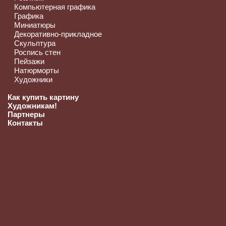
Компьютерная графика
Графика
Миниатюры
Декоративно-прикладное
Скульптура
Роспись стен
Пейзажи
Натюрморты
Художники
Как купить картину
Художникам!
Партнеры
Контакты