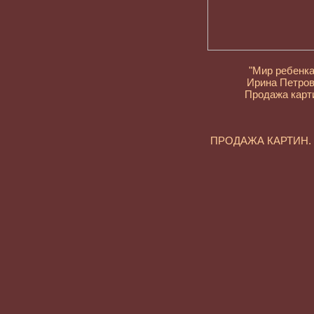
"Мир ребенка
Ирина Петро
Продажа карт
ПРОДАЖА КАРТИН