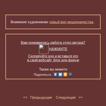
Внимание художникам:
новый вид мошенничества
.
Вам понравилась работа этого автора?
НАЖМИТЕ
Скопируйте код и вставьте его
в свой вебсайт, блог или форум
Также вы можете
Поделиться
<< Предыдущие
Следующие >>