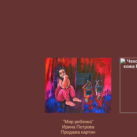
"Мир ребенка"
Ирина Петрова
Продажа картин