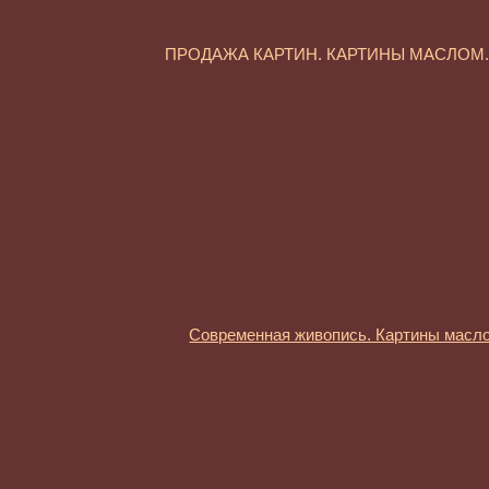
ПРОДАЖА КАРТИН. КАРТИНЫ МАСЛО
Современная живопись. Картины масл